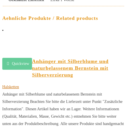
Aehnliche Produkte / Related products
Anhänger mit Silberblume und
Quickview
naturbelassenem Bernstein mit
Silberverzierung
Halsketten
Anhänger mit Silberblume und naturbelassenem Bernstein mit
Silberverzierung Beachten Sie bitte die Lieferzeit unter Punkt "Zusätzliche
Information". Diesen Artikel haben wir an Lager. Weitere Informationen
(Qualität, Materialien, Masse, Gewicht etc.) entnehmen Sie bitte weiter
unten aus der Produktbeschreibung. Alle unsere Produkte sind handgemacht