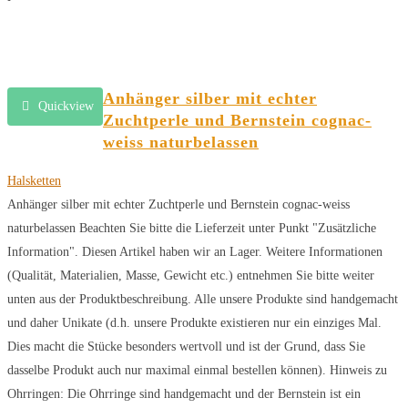
Anhänger silber mit echter
Quickview
Zuchtperle und Bernstein cognac-
weiss naturbelassen
Halsketten
Anhänger silber mit echter Zuchtperle und Bernstein cognac-weiss
naturbelassen Beachten Sie bitte die Lieferzeit unter Punkt "Zusätzliche
Information". Diesen Artikel haben wir an Lager. Weitere Informationen
(Qualität, Materialien, Masse, Gewicht etc.) entnehmen Sie bitte weiter
unten aus der Produktbeschreibung. Alle unsere Produkte sind handgemacht
und daher Unikate (d.h. unsere Produkte existieren nur ein einziges Mal.
Dies macht die Stücke besonders wertvoll und ist der Grund, dass Sie
dasselbe Produkt auch nur maximal einmal bestellen können). Hinweis zu
Ohrringen: Die Ohrringe sind handgemacht und der Bernstein ist ein