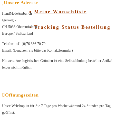
Unsere Adresse
Meine Wunschliste
HandMadeAmber.ch
Igelweg 7
Tracking Status Bestellung
CH-5036 Oberentfelden
Europe / Switzerland
Telefon: +41 (0)76 336 70 79
Email: (Benutzen Sie bitte das Kontaktformular)
Hinweis: Aus logistischen Gründen ist eine Selbstabholung bestellter Artikel
leider nicht möglich.
Öffnungszeiten
Unser Webshop ist für Sie 7 Tage pro Woche während 24 Stunden pro Tag
geöffnet.