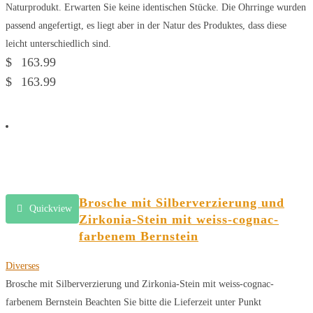
Naturprodukt. Erwarten Sie keine identischen Stücke. Die Ohrringe wurden
passend angefertigt, es liegt aber in der Natur des Produktes, dass diese
leicht unterschiedlich sind.
$
163.99
$
163.99
Brosche mit Silberverzierung und
Quickview
Zirkonia-Stein mit weiss-cognac-
farbenem Bernstein
Diverses
Brosche mit Silberverzierung und Zirkonia-Stein mit weiss-cognac-
farbenem Bernstein Beachten Sie bitte die Lieferzeit unter Punkt