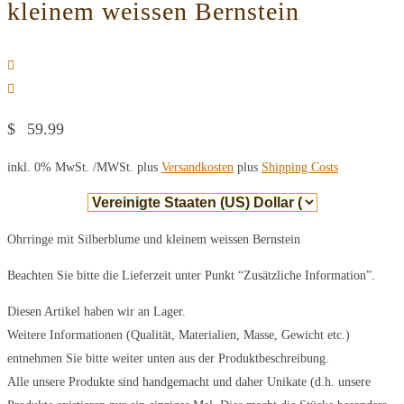
kleinem weissen Bernstein
$
59.99
inkl. 0% MwSt.
/MWSt. plus
Versandkosten
plus
Shipping Costs
Ohrringe mit Silberblume und kleinem weissen Bernstein
Beachten Sie bitte die Lieferzeit unter Punkt “Zusätzliche Information”.
Diesen Artikel haben wir an Lager.
Weitere Informationen (Qualität, Materialien, Masse, Gewicht etc.)
entnehmen Sie bitte weiter unten aus der Produktbeschreibung.
Alle unsere Produkte sind handgemacht und daher Unikate (d.h. unsere