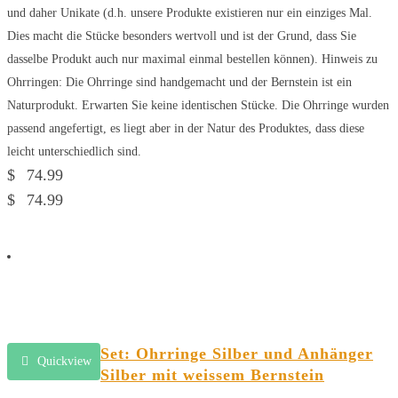
und daher Unikate (d.h. unsere Produkte existieren nur ein einziges Mal.
Dies macht die Stücke besonders wertvoll und ist der Grund, dass Sie
dasselbe Produkt auch nur maximal einmal bestellen können). Hinweis zu
Ohrringen: Die Ohrringe sind handgemacht und der Bernstein ist ein
Naturprodukt. Erwarten Sie keine identischen Stücke. Die Ohrringe wurden
passend angefertigt, es liegt aber in der Natur des Produktes, dass diese
leicht unterschiedlich sind.
$
74.99
$
74.99
Set: Ohrringe Silber und Anhänger
Quickview
Silber mit weissem Bernstein