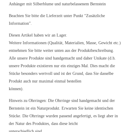
Anhänger mit Silberblume und naturbelassenem Bernstein
Beachten Sie bitte die Lieferzeit unter Punkt “Zusätzliche
Information”.
Diesen Artikel haben wir an Lager.
Weitere Informationen (Qualität, Materialien, Masse, Gewicht etc.)
entnehmen Sie bitte weiter unten aus der Produktbeschreibung.
Alle unsere Produkte sind handgemacht und daher Unikate (d.h.
unsere Produkte existieren nur ein einziges Mal. Dies macht die
Stücke besonders wertvoll und ist der Grund, dass Sie dasselbe
Produkt auch nur maximal einmal bestellen
können).
Hinweis zu Ohrringen: Die Ohrringe sind handgemacht und der
Bernstein ist ein Naturprodukt. Erwarten Sie keine identischen
Stücke. Die Ohrringe wurden passend angefertigt, es liegt aber in
der Natur des Produktes, dass diese leicht
unterschiedlich sind.