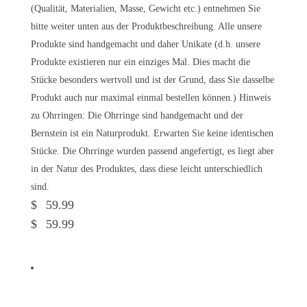
(Qualität, Materialien, Masse, Gewicht etc.) entnehmen Sie
bitte weiter unten aus der Produktbeschreibung. Alle unsere
Produkte sind handgemacht und daher Unikate (d.h. unsere
Produkte existieren nur ein einziges Mal. Dies macht die
Stücke besonders wertvoll und ist der Grund, dass Sie dasselbe
Produkt auch nur maximal einmal bestellen können.) Hinweis
zu Ohrringen: Die Ohrringe sind handgemacht und der
Bernstein ist ein Naturprodukt. Erwarten Sie keine identischen
Stücke. Die Ohrringe wurden passend angefertigt, es liegt aber
in der Natur des Produktes, dass diese leicht unterschiedlich
sind.
$
59.99
$
59.99