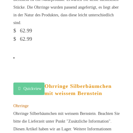
Stücke. Die Ohrringe wurden passend angefertigt, es liegt aber
in der Natur des Produktes, dass diese leicht unterschiedlich
sind.
$
62.99
$
62.99
Ohrringe Silberbäumchen
Quickview
mit weissem Bernstein
Ohrringe
Ohrringe Silberbäumchen mit weissem Bernstein. Beachten Sie
bitte die Lieferzeit unter Punkt "Zusätzliche Information".
Diesen Artikel haben wir an Lager. Weitere Informationen