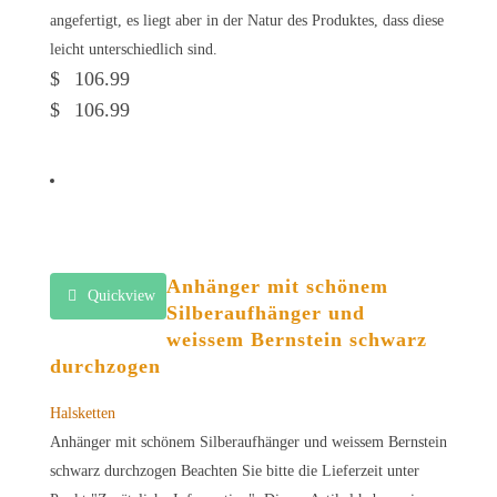
angefertigt, es liegt aber in der Natur des Produktes, dass diese
leicht unterschiedlich sind.
$
106.99
$
106.99
Anhänger mit schönem
Quickview
Silberaufhänger und
weissem Bernstein schwarz
durchzogen
Halsketten
Anhänger mit schönem Silberaufhänger und weissem Bernstein
schwarz durchzogen Beachten Sie bitte die Lieferzeit unter