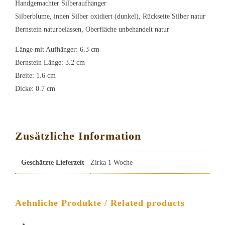
Handgemachter Silberaufhänger
Silberblume, innen Silber oxidiert (dunkel), Rückseite Silber natur
Bernstein naturbelassen, Oberfläche unbehandelt natur
Länge mit Aufhänger: 6.3 cm
Bernstein Länge: 3.2 cm
Breite: 1.6 cm
Dicke: 0.7 cm
Zusätzliche Information
Geschätzte Lieferzeit
Zirka 1 Woche
Aehnliche Produkte / Related products