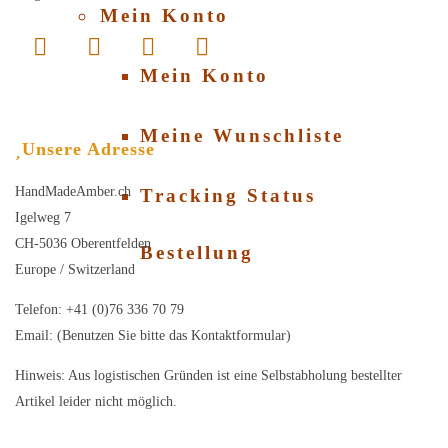
Mein Konto
Mein Konto
Meine Wunschliste
Unsere Adresse
HandMadeAmber.ch
Tracking Status
Igelweg 7
CH-5036 Oberentfelden
Bestellung
Europe / Switzerland
Telefon: +41 (0)76 336 70 79
Email: (Benutzen Sie bitte das Kontaktformular)
Hinweis: Aus logistischen Gründen ist eine Selbstabholung bestellter
Artikel leider nicht möglich.