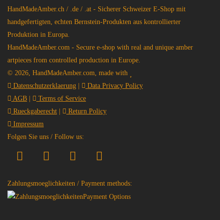
HandMadeAmber.ch / .de / .at - Sicherer Schweizer E-Shop mit
handgefertigten, echten Bernstein-Produkten aus kontrollierter
Produktion in Europa.
HandMadeAmber.com - Secure e-shop with real and unique amber
artpieces from controlled production in Europe.
© 2026, HandMadeAmber.com, made with
Datenschutzerklaerung
|
Data Privacy Policy
AGB
|
Terms of Service
Rueckgaberecht
|
Return Policy
Impressum
Folgen Sie uns / Follow us:
Zahlungsmoeglichkeiten / Payment methods: