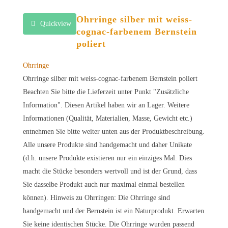
Ohrringe silber mit weiss-
Quickview
cognac-farbenem Bernstein
poliert
Ohrringe
Ohrringe silber mit weiss-cognac-farbenem Bernstein poliert
Beachten Sie bitte die Lieferzeit unter Punkt "Zusätzliche
Information". Diesen Artikel haben wir an Lager. Weitere
Informationen (Qualität, Materialien, Masse, Gewicht etc.)
entnehmen Sie bitte weiter unten aus der Produktbeschreibung.
Alle unsere Produkte sind handgemacht und daher Unikate
(d.h. unsere Produkte existieren nur ein einziges Mal. Dies
macht die Stücke besonders wertvoll und ist der Grund, dass
Sie dasselbe Produkt auch nur maximal einmal bestellen
können). Hinweis zu Ohrringen: Die Ohrringe sind
handgemacht und der Bernstein ist ein Naturprodukt. Erwarten
Sie keine identischen Stücke. Die Ohrringe wurden passend