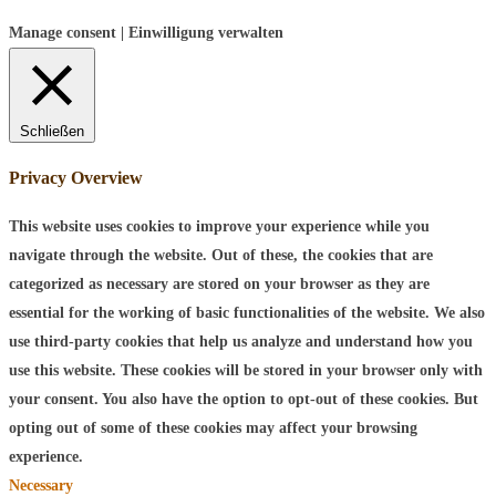
Manage consent | Einwilligung verwalten
Schließen
Privacy Overview
This website uses cookies to improve your experience while you
navigate through the website. Out of these, the cookies that are
categorized as necessary are stored on your browser as they are
essential for the working of basic functionalities of the website. We also
use third-party cookies that help us analyze and understand how you
use this website. These cookies will be stored in your browser only with
your consent. You also have the option to opt-out of these cookies. But
opting out of some of these cookies may affect your browsing
experience.
Necessary