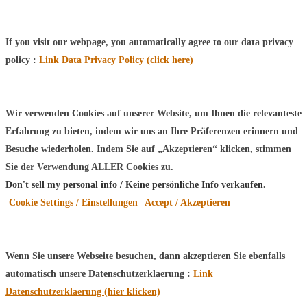
If you visit our webpage, you automatically agree to our data privacy
policy :
Link Data Privacy Policy (click here)
Wir verwenden Cookies auf unserer Website, um Ihnen die relevanteste
Erfahrung zu bieten, indem wir uns an Ihre Präferenzen erinnern und
Besuche wiederholen. Indem Sie auf „Akzeptieren“ klicken, stimmen
Sie der Verwendung ALLER Cookies zu.
Don't sell my personal info / Keine persönliche Info verkaufen
.
Cookie Settings / Einstellungen
Accept / Akzeptieren
Wenn Sie unsere Webseite besuchen, dann akzeptieren Sie ebenfalls
automatisch unsere Datenschutzerklaerung :
Link
Datenschutzerklaerung (hier klicken)