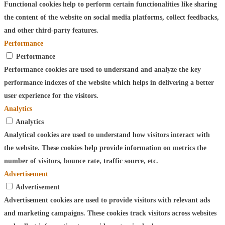
Functional cookies help to perform certain functionalities like sharing
the content of the website on social media platforms, collect feedbacks,
and other third-party features.
Performance
Performance
Performance cookies are used to understand and analyze the key
performance indexes of the website which helps in delivering a better
user experience for the visitors.
Analytics
Analytics
Analytical cookies are used to understand how visitors interact with
the website. These cookies help provide information on metrics the
number of visitors, bounce rate, traffic source, etc.
Advertisement
Advertisement
Advertisement cookies are used to provide visitors with relevant ads
and marketing campaigns. These cookies track visitors across websites