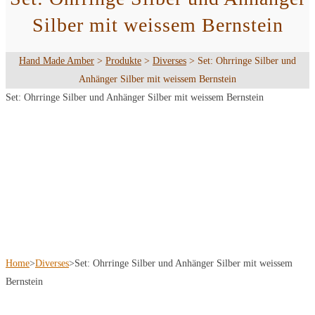
Silber mit weissem Bernstein
Hand Made Amber
>
Produkte
>
Diverses
>
Set: Ohrringe Silber und
Anhänger Silber mit weissem Bernstein
Set: Ohrringe Silber und Anhänger Silber mit weissem Bernstein
Home
>
Diverses
>
Set: Ohrringe Silber und Anhänger Silber mit weissem
Bernstein