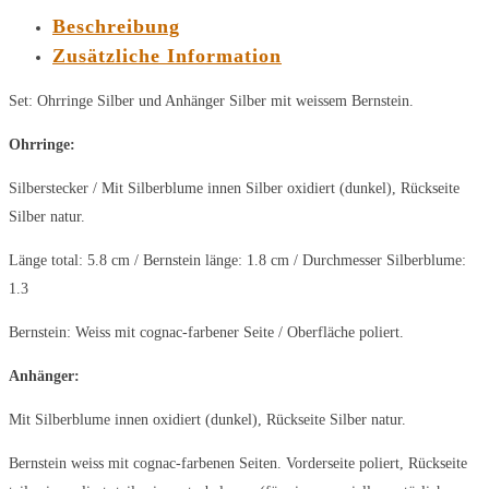
Beschreibung
Zusätzliche Information
Set: Ohrringe Silber und Anhänger Silber mit weissem Bernstein.
Ohrringe:
Silberstecker / Mit Silberblume innen Silber oxidiert (dunkel), Rückseite
Silber natur.
Länge total: 5.8 cm / Bernstein länge: 1.8 cm / Durchmesser Silberblume:
1.3
Bernstein: Weiss mit cognac-farbener Seite / Oberfläche poliert.
Anhänger:
Mit Silberblume innen oxidiert (dunkel), Rückseite Silber natur.
Bernstein weiss mit cognac-farbenen Seiten. Vorderseite poliert, Rückseite