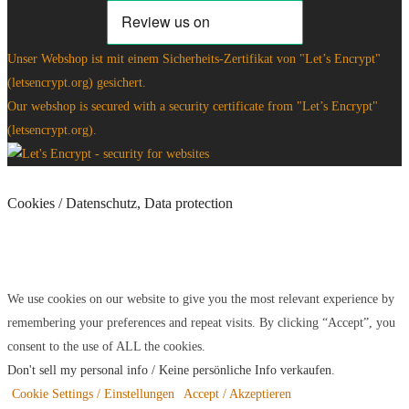
Unser Webshop ist mit einem Sicherheits-Zertifikat von "Let’s Encrypt"
(letsencrypt.org) gesichert.
Our webshop is secured with a security certificate from "Let’s Encrypt"
(letsencrypt.org).
Cookies / Datenschutz, Data protection
We use cookies on our website to give you the most relevant experience by
remembering your preferences and repeat visits. By clicking “Accept”, you
consent to the use of ALL the cookies.
Don't sell my personal info / Keine persönliche Info verkaufen
.
Cookie Settings / Einstellungen
Accept / Akzeptieren