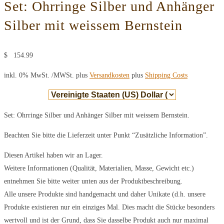
Set: Ohrringe Silber und Anhänger
Silber mit weissem Bernstein
$
154.99
inkl. 0% MwSt.
/MWSt. plus
Versandkosten
plus
Shipping Costs
Set: Ohrringe Silber und Anhänger Silber mit weissem Bernstein.
Beachten Sie bitte die Lieferzeit unter Punkt “Zusätzliche Information”.
Diesen Artikel haben wir an Lager.
Weitere Informationen (Qualität, Materialien, Masse, Gewicht etc.)
entnehmen Sie bitte weiter unten aus der Produktbeschreibung.
Alle unsere Produkte sind handgemacht und daher Unikate (d.h. unsere
Produkte existieren nur ein einziges Mal. Dies macht die Stücke besonders
wertvoll und ist der Grund, dass Sie dasselbe Produkt auch nur maximal