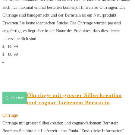
auch nur maximal einmal bestellen können). Hinweis zu Ohrringen: Die
Ohrringe sind handgemacht und der Bernstein ist ein Naturprodukt.
Erwarten Sie keine identischen Stücke. Die Ohrringe wurden passend
angefertigt, es liegt aber in der Natur des Produktes, dass diese leicht
unterschiedlich sind.
$
88.99
$
88.99
Ohrringe mit grosser Silberkreation
Quickview
und cognac-farbenem Bernstein
Ohrringe
Ohrringe mit grosser Silberkreation und cognac-farbenem Bernstein.
Beachten Sie bitte die Lieferzeit unter Punkt "Zusätzliche Information".