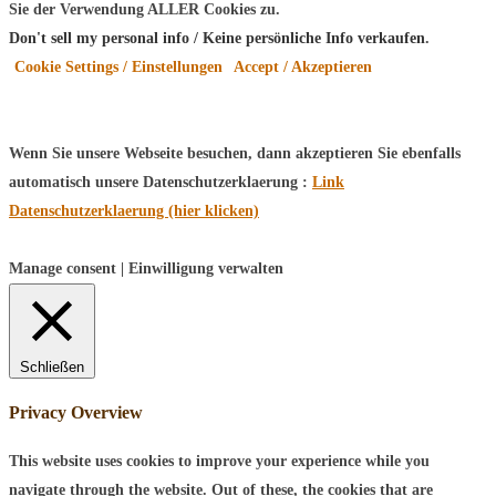
Sie der Verwendung ALLER Cookies zu.
Don't sell my personal info / Keine persönliche Info verkaufen
.
Cookie Settings / Einstellungen
Accept / Akzeptieren
Wenn Sie unsere Webseite besuchen, dann akzeptieren Sie ebenfalls
automatisch unsere Datenschutzerklaerung :
Link
Datenschutzerklaerung (hier klicken)
Manage consent | Einwilligung verwalten
Schließen
Privacy Overview
This website uses cookies to improve your experience while you
navigate through the website. Out of these, the cookies that are