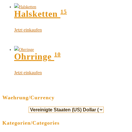
15
Halsketten
Jetzt einkaufen
10
Ohrringe
Jetzt einkaufen
Waehrung/Currency
Kategorien/Categories