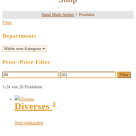
Hand Made Amber
>
Produkte
Filter
Departments
Preis-/Price-Filter
Filter
1-24 von 26 Produkten
3
Diverses
Jetzt einkaufen