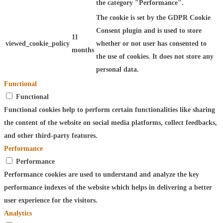
the category "Performance".
The cookie is set by the GDPR Cookie
Consent plugin and is used to store
11
viewed_cookie_policy
whether or not user has consented to
months
the use of cookies. It does not store any
personal data.
Functional
Functional
Functional cookies help to perform certain functionalities like sharing
the content of the website on social media platforms, collect feedbacks,
and other third-party features.
Performance
Performance
Performance cookies are used to understand and analyze the key
performance indexes of the website which helps in delivering a better
user experience for the visitors.
Analytics