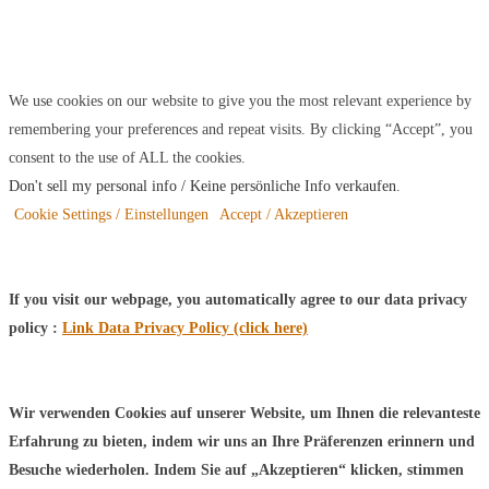
We use cookies on our website to give you the most relevant experience by
remembering your preferences and repeat visits. By clicking “Accept”, you
consent to the use of ALL the cookies.
Don't sell my personal info / Keine persönliche Info verkaufen
.
Cookie Settings / Einstellungen
Accept / Akzeptieren
If you visit our webpage, you automatically agree to our data privacy
policy :
Link Data Privacy Policy (click here)
Wir verwenden Cookies auf unserer Website, um Ihnen die relevanteste
Erfahrung zu bieten, indem wir uns an Ihre Präferenzen erinnern und
Besuche wiederholen. Indem Sie auf „Akzeptieren“ klicken, stimmen