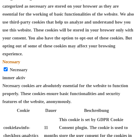
categorized as necessary are stored on your browser as they are
essential for the working of basic functionalities of the website. We also
use third-party cookies that help us analyze and understand how you
use this website. These cookies will be stored in your browser only with
your consent. You also have the option to opt-out of these cookies. But
opting out of some of these cookies may affect your browsing
experience.
Necessary
Necessary
immer aktiv
Necessary cookies are absolutely essential for the website to function
properly. These cookies ensure basic functionalities and security
features of the website, anonymously.
Cookie
Dauer
Beschreibung
This cookie is set by GDPR Cookie
cookielawinfo-
11
Consent plugin. The cookie is used to
checkbox-analytics
months
store the user consent for the cookies in