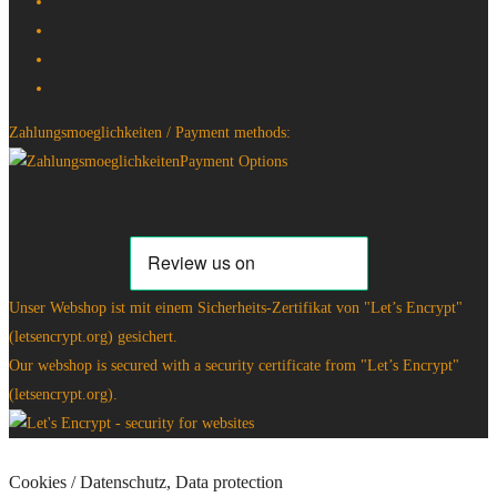
Zahlungsmoeglichkeiten / Payment methods:
Unser Webshop ist mit einem Sicherheits-Zertifikat von "Let’s Encrypt"
(letsencrypt.org) gesichert.
Our webshop is secured with a security certificate from "Let’s Encrypt"
(letsencrypt.org).
Cookies / Datenschutz, Data protection