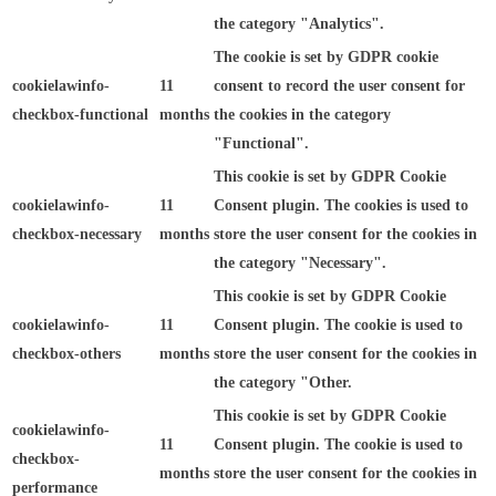
the category "Analytics".
The cookie is set by GDPR cookie
cookielawinfo-
11
consent to record the user consent for
checkbox-functional
months
the cookies in the category
"Functional".
This cookie is set by GDPR Cookie
cookielawinfo-
11
Consent plugin. The cookies is used to
checkbox-necessary
months
store the user consent for the cookies in
the category "Necessary".
This cookie is set by GDPR Cookie
cookielawinfo-
11
Consent plugin. The cookie is used to
checkbox-others
months
store the user consent for the cookies in
the category "Other.
This cookie is set by GDPR Cookie
cookielawinfo-
11
Consent plugin. The cookie is used to
checkbox-
months
store the user consent for the cookies in
performance