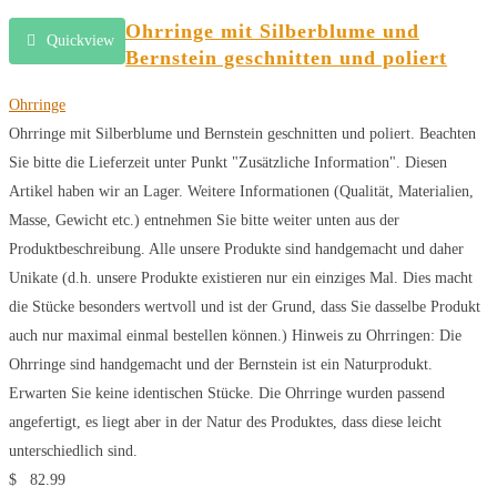
Ohrringe mit Silberblume und
Quickview
Bernstein geschnitten und poliert
Ohrringe
Ohrringe mit Silberblume und Bernstein geschnitten und poliert. Beachten
Sie bitte die Lieferzeit unter Punkt "Zusätzliche Information". Diesen
Artikel haben wir an Lager. Weitere Informationen (Qualität, Materialien,
Masse, Gewicht etc.) entnehmen Sie bitte weiter unten aus der
Produktbeschreibung. Alle unsere Produkte sind handgemacht und daher
Unikate (d.h. unsere Produkte existieren nur ein einziges Mal. Dies macht
die Stücke besonders wertvoll und ist der Grund, dass Sie dasselbe Produkt
auch nur maximal einmal bestellen können.) Hinweis zu Ohrringen: Die
Ohrringe sind handgemacht und der Bernstein ist ein Naturprodukt.
Erwarten Sie keine identischen Stücke. Die Ohrringe wurden passend
angefertigt, es liegt aber in der Natur des Produktes, dass diese leicht
unterschiedlich sind.
$
82.99