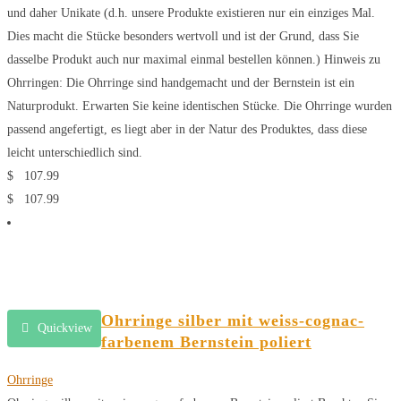
und daher Unikate (d.h. unsere Produkte existieren nur ein einziges Mal.
Dies macht die Stücke besonders wertvoll und ist der Grund, dass Sie
dasselbe Produkt auch nur maximal einmal bestellen können.) Hinweis zu
Ohrringen: Die Ohrringe sind handgemacht und der Bernstein ist ein
Naturprodukt. Erwarten Sie keine identischen Stücke. Die Ohrringe wurden
passend angefertigt, es liegt aber in der Natur des Produktes, dass diese
leicht unterschiedlich sind.
$
107.99
$
107.99
Ohrringe silber mit weiss-cognac-
Quickview
farbenem Bernstein poliert
Ohrringe