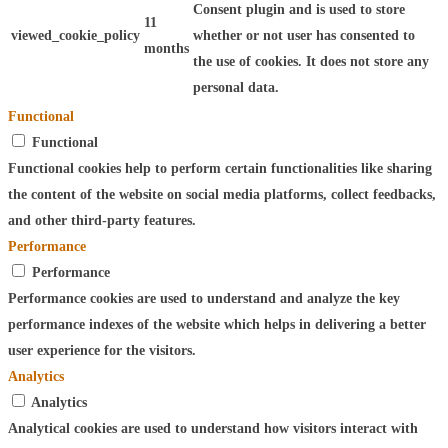
Consent plugin and is used to store
11
viewed_cookie_policy
whether or not user has consented to
months
the use of cookies. It does not store any
personal data.
Functional
Functional
Functional cookies help to perform certain functionalities like sharing
the content of the website on social media platforms, collect feedbacks,
and other third-party features.
Performance
Performance
Performance cookies are used to understand and analyze the key
performance indexes of the website which helps in delivering a better
user experience for the visitors.
Analytics
Analytics
Analytical cookies are used to understand how visitors interact with