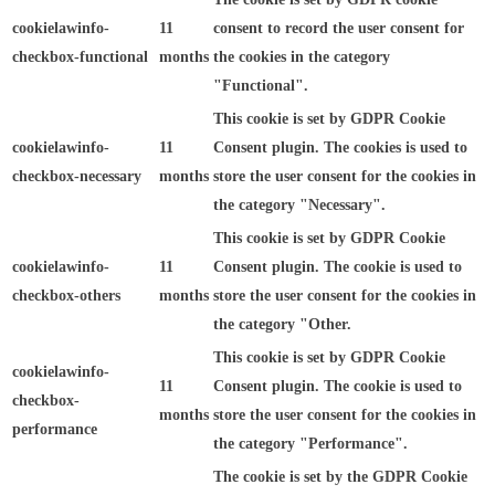
cookielawinfo-
11
consent to record the user consent for
checkbox-functional
months
the cookies in the category
"Functional".
This cookie is set by GDPR Cookie
cookielawinfo-
11
Consent plugin. The cookies is used to
checkbox-necessary
months
store the user consent for the cookies in
the category "Necessary".
This cookie is set by GDPR Cookie
cookielawinfo-
11
Consent plugin. The cookie is used to
checkbox-others
months
store the user consent for the cookies in
the category "Other.
This cookie is set by GDPR Cookie
cookielawinfo-
11
Consent plugin. The cookie is used to
checkbox-
months
store the user consent for the cookies in
performance
the category "Performance".
The cookie is set by the GDPR Cookie