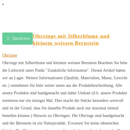
Ohrringe mit Silberblume und
Quickview
kleinem weissen Bernstein
Ohrringe
Ohrringe mit Silberblume und kleinem weissen Bernstein Beachten Sie bitte
die Lieferzeit unter Punkt "Zusätzliche Information". Diesen Artikel haben
wir an Lager. Weitere Informationen (Qualität, Materialien, Masse, Gewicht
etc.) entnehmen Sie bitte weiter unten aus der Produktbeschreibung. Alle
unsere Produkte sind handgemacht und daher Unikate (d.h. unsere Produkte
existieren nur ein einziges Mal. Dies macht die Stücke besonders wertvoll
und ist der Grund, dass Sie dasselbe Produkt auch nur maximal einmal
bestellen können.) Hinweis zu Ohrringen: Die Ohrringe sind handgemacht
und der Bernstein ist ein Naturprodukt. Erwarten Sie keine identischen