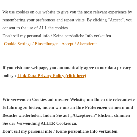
We use cookies on our website to give you the most relevant experience by
remembering your preferences and repeat visits. By clicking “Accept”, you
consent to the use of ALL the cookies.
Don't sell my personal info / Keine persönliche Info verkaufen
.
Cookie Settings / Einstellungen
Accept / Akzeptieren
If you visit our webpage, you automatically agree to our data privacy
policy :
Link Data Privacy Policy (click here)
Wir verwenden Cookies auf unserer Website, um Ihnen die relevanteste
Erfahrung zu bieten, indem wir uns an Ihre Präferenzen erinnern und
Besuche wiederholen. Indem Sie auf „Akzeptieren“ klicken, stimmen
Sie der Verwendung ALLER Cookies zu.
Don't sell my personal info / Keine persönliche Info verkaufen
.