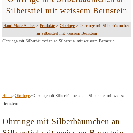
Silberstiel mit weissem Bernstein
Hand Made Amber
>
Produkte
>
Ohrringe
>
Ohrringe mit Silberbäumchen
an Silberstiel mit weissem Bernstein
Ohrringe mit Silberbäumchen an Silberstiel mit weissem Bernstein
Home
>
Ohrringe
>
Ohrringe mit Silberbäumchen an Silberstiel mit weissem
Bernstein
Ohrringe mit Silberbäumchen an
Silberstiel mit weissem Bernstein