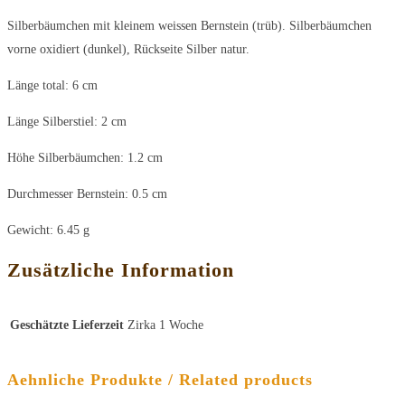
Silberbäumchen mit kleinem weissen Bernstein (trüb). Silberbäumchen
vorne oxidiert (dunkel), Rückseite Silber natur.
Länge total: 6 cm
Länge Silberstiel: 2 cm
Höhe Silberbäumchen: 1.2 cm
Durchmesser Bernstein: 0.5 cm
Gewicht: 6.45 g
Zusätzliche Information
Geschätzte Lieferzeit
Zirka 1 Woche
Aehnliche Produkte / Related products