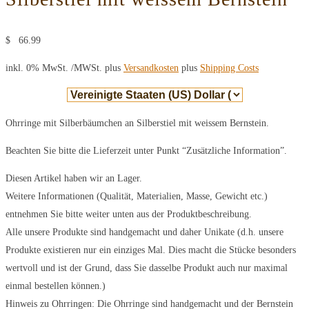
$
66.99
inkl. 0% MwSt.
/MWSt. plus
Versandkosten
plus
Shipping Costs
Ohrringe mit Silberbäumchen an Silberstiel mit weissem Bernstein.
Beachten Sie bitte die Lieferzeit unter Punkt “Zusätzliche Information”.
Diesen Artikel haben wir an Lager.
Weitere Informationen (Qualität, Materialien, Masse, Gewicht etc.)
entnehmen Sie bitte weiter unten aus der Produktbeschreibung.
Alle unsere Produkte sind handgemacht und daher Unikate (d.h. unsere
Produkte existieren nur ein einziges Mal. Dies macht die Stücke besonders
wertvoll und ist der Grund, dass Sie dasselbe Produkt auch nur maximal
einmal bestellen können.)
Hinweis zu Ohrringen: Die Ohrringe sind handgemacht und der Bernstein