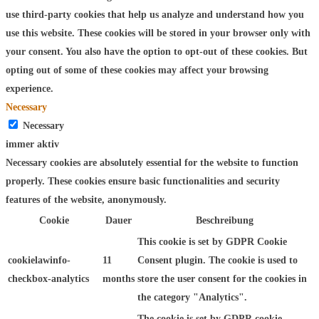
use third-party cookies that help us analyze and understand how you
use this website. These cookies will be stored in your browser only with
your consent. You also have the option to opt-out of these cookies. But
opting out of some of these cookies may affect your browsing
experience.
Necessary
Necessary
immer aktiv
Necessary cookies are absolutely essential for the website to function
properly. These cookies ensure basic functionalities and security
features of the website, anonymously.
Cookie
Dauer
Beschreibung
This cookie is set by GDPR Cookie
cookielawinfo-
11
Consent plugin. The cookie is used to
checkbox-analytics
months
store the user consent for the cookies in
the category "Analytics".
The cookie is set by GDPR cookie