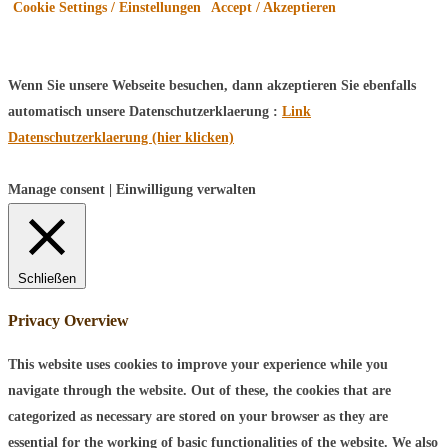
Cookie Settings / Einstellungen
Accept / Akzeptieren
Wenn Sie unsere Webseite besuchen, dann akzeptieren Sie ebenfalls
automatisch unsere Datenschutzerklaerung :
Link
Datenschutzerklaerung (hier klicken)
Manage consent | Einwilligung verwalten
Schließen
Privacy Overview
This website uses cookies to improve your experience while you
navigate through the website. Out of these, the cookies that are
categorized as necessary are stored on your browser as they are
essential for the working of basic functionalities of the website. We also