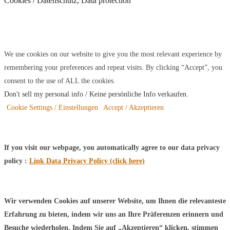
Cookies / Datenschutz, Data protection
We use cookies on our website to give you the most relevant experience by
remembering your preferences and repeat visits. By clicking “Accept”, you
consent to the use of ALL the cookies.
Don't sell my personal info / Keine persönliche Info verkaufen
.
Cookie Settings / Einstellungen
Accept / Akzeptieren
If you visit our webpage, you automatically agree to our data privacy
policy :
Link Data Privacy Policy (click here)
Wir verwenden Cookies auf unserer Website, um Ihnen die relevanteste
Erfahrung zu bieten, indem wir uns an Ihre Präferenzen erinnern und
Besuche wiederholen. Indem Sie auf „Akzeptieren“ klicken, stimmen