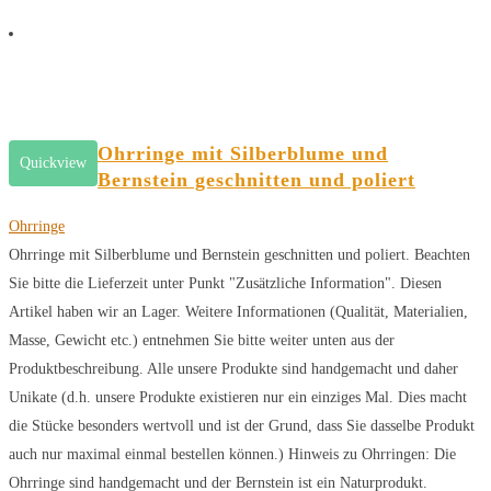
Ohrringe mit Silberblume und
Quickview
Bernstein geschnitten und poliert
Ohrringe
Ohrringe mit Silberblume und Bernstein geschnitten und poliert. Beachten
Sie bitte die Lieferzeit unter Punkt "Zusätzliche Information". Diesen
Artikel haben wir an Lager. Weitere Informationen (Qualität, Materialien,
Masse, Gewicht etc.) entnehmen Sie bitte weiter unten aus der
Produktbeschreibung. Alle unsere Produkte sind handgemacht und daher
Unikate (d.h. unsere Produkte existieren nur ein einziges Mal. Dies macht
die Stücke besonders wertvoll und ist der Grund, dass Sie dasselbe Produkt
auch nur maximal einmal bestellen können.) Hinweis zu Ohrringen: Die
Ohrringe sind handgemacht und der Bernstein ist ein Naturprodukt.