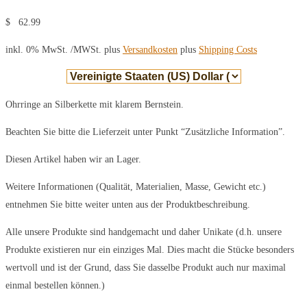
$
62.99
inkl. 0% MwSt.
/MWSt. plus
Versandkosten
plus
Shipping Costs
Ohrringe an Silberkette mit klarem Bernstein.
Beachten Sie bitte die Lieferzeit unter Punkt “Zusätzliche Information”.
Diesen Artikel haben wir an Lager.
Weitere Informationen (Qualität, Materialien, Masse, Gewicht etc.)
entnehmen Sie bitte weiter unten aus der Produktbeschreibung.
Alle unsere Produkte sind handgemacht und daher Unikate (d.h. unsere
Produkte existieren nur ein einziges Mal. Dies macht die Stücke besonders
wertvoll und ist der Grund, dass Sie dasselbe Produkt auch nur maximal
einmal bestellen können.)