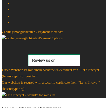
Zahlungsmoeglichkeiten / Payment methods:
Unser Webshop ist mit einem Sicherheits-Zertifikat von "Let’s Encrypt"
(letsencrypt.org) gesichert.
Our webshop is secured with a security certificate from "Let’s Encrypt"
(letsencrypt.org).