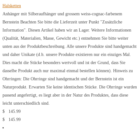
Halsketten
Anhänger mit Silberaufhänger und grossem weiss-cognac-farbenem
Bernstein Beachten Sie bitte die Lieferzeit unter Punkt "Zusätzliche
Information". Diesen Artikel haben wir an Lager. Weitere Informationen
(Qualität, Materialien, Masse, Gewicht etc.) entnehmen Sie bitte weiter
unten aus der Produktbeschreibung. Alle unsere Produkte sind handgemacht
und daher Unikate (d.h. unsere Produkte existieren nur ein einziges Mal.
Dies macht die Stücke besonders wertvoll und ist der Grund, dass Sie
dasselbe Produkt auch nur maximal einmal bestellen können). Hinweis zu
Ohrringen: Die Ohrringe sind handgemacht und der Bernstein ist ein
Naturprodukt. Erwarten Sie keine identischen Stücke. Die Ohrringe wurden
passend angefertigt, es liegt aber in der Natur des Produktes, dass diese
leicht unterschiedlich sind.
$
145.99
$
145.99