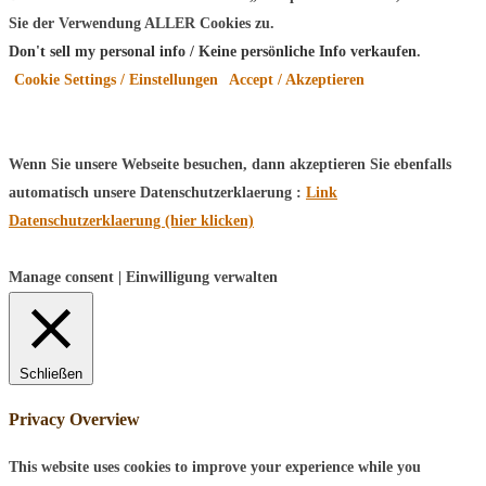
Sie der Verwendung ALLER Cookies zu.
Don't sell my personal info / Keine persönliche Info verkaufen
.
Cookie Settings / Einstellungen
Accept / Akzeptieren
Wenn Sie unsere Webseite besuchen, dann akzeptieren Sie ebenfalls
automatisch unsere Datenschutzerklaerung :
Link
Datenschutzerklaerung (hier klicken)
Manage consent | Einwilligung verwalten
Schließen
Privacy Overview
This website uses cookies to improve your experience while you