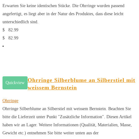
Erwarten Sie keine identischen Stücke. Die Ohrringe wurden passend
angefertigt, es liegt aber in der Natur des Produktes, dass diese leicht
unterschiedlich sind.
$
82.99
$
82.99
Ohrringe Silberblume an Silberstiel mit
Quickview
weissem Bernstein
Ohrringe
Ohrringe Silberblume an Silberstiel mit weissem Bernstein. Beachten Sie
bitte die Lieferzeit unter Punkt "Zusätzliche Information". Diesen Artikel
haben wir an Lager. Weitere Informationen (Qualität, Materialien, Masse,
Gewicht etc.) entnehmen Sie bitte weiter unten aus der