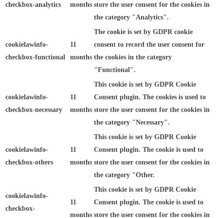
checkbox-analytics
months
store the user consent for the cookies in
the category "Analytics".
The cookie is set by GDPR cookie
cookielawinfo-
11
consent to record the user consent for
checkbox-functional
months
the cookies in the category
"Functional".
This cookie is set by GDPR Cookie
cookielawinfo-
11
Consent plugin. The cookies is used to
checkbox-necessary
months
store the user consent for the cookies in
the category "Necessary".
This cookie is set by GDPR Cookie
cookielawinfo-
11
Consent plugin. The cookie is used to
checkbox-others
months
store the user consent for the cookies in
the category "Other.
This cookie is set by GDPR Cookie
cookielawinfo-
11
Consent plugin. The cookie is used to
checkbox-
months
store the user consent for the cookies in