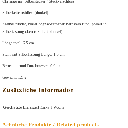
Ohrringe mit Silberstecker / Steckverschluss
Silberkette oxidiert (dunkel)
Kleiner runder, klarer cognac-farbener Bernstein rund, poliert in
Silberfassung oben (oxidiert, dunkel)
Länge total: 6.5 cm
Stein mit Silberfassung Länge: 1.5 cm
Bernstein rund Durchmesser: 0.9 cm
Gewicht: 1.9 g
Zusätzliche Information
Geschätzte Lieferzeit
Zirka 1 Woche
Aehnliche Produkte / Related products