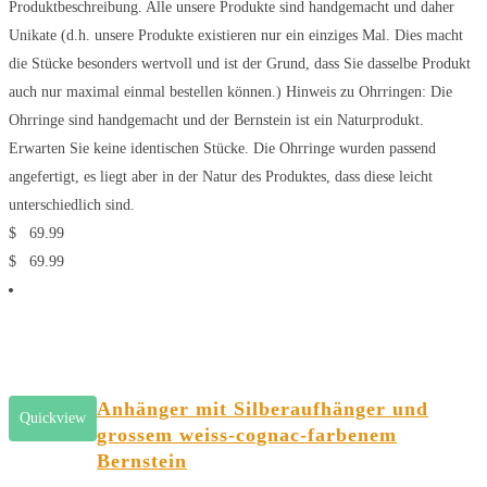
Produktbeschreibung. Alle unsere Produkte sind handgemacht und daher
Unikate (d.h. unsere Produkte existieren nur ein einziges Mal. Dies macht
die Stücke besonders wertvoll und ist der Grund, dass Sie dasselbe Produkt
auch nur maximal einmal bestellen können.) Hinweis zu Ohrringen: Die
Ohrringe sind handgemacht und der Bernstein ist ein Naturprodukt.
Erwarten Sie keine identischen Stücke. Die Ohrringe wurden passend
angefertigt, es liegt aber in der Natur des Produktes, dass diese leicht
unterschiedlich sind.
$
69.99
$
69.99
Anhänger mit Silberaufhänger und
Quickview
grossem weiss-cognac-farbenem
Bernstein