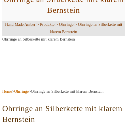
Bernstein
Hand Made Amber
>
Produkte
>
Ohrringe
>
Ohrringe an Silberkette mit
klarem Bernstein
Ohrringe an Silberkette mit klarem Bernstein
Home
>
Ohrringe
>
Ohrringe an Silberkette mit klarem Bernstein
Ohrringe an Silberkette mit klarem
Bernstein