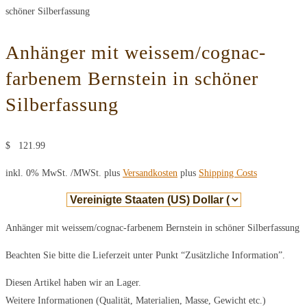
schöner Silberfassung
Anhänger mit weissem/cognac-
farbenem Bernstein in schöner
Silberfassung
$
121.99
inkl. 0% MwSt.
/MWSt. plus
Versandkosten
plus
Shipping Costs
Anhänger mit weissem/cognac-farbenem Bernstein in schöner Silberfassung
Beachten Sie bitte die Lieferzeit unter Punkt “Zusätzliche Information”.
Diesen Artikel haben wir an Lager.
Weitere Informationen (Qualität, Materialien, Masse, Gewicht etc.)