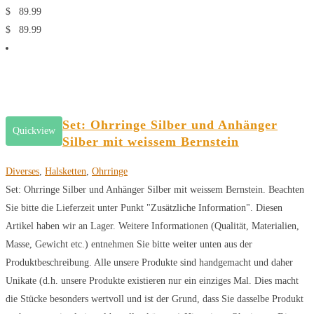
$
89.99
$
89.99
Set: Ohrringe Silber und Anhänger
Quickview
Silber mit weissem Bernstein
Diverses
,
Halsketten
,
Ohrringe
Set: Ohrringe Silber und Anhänger Silber mit weissem Bernstein. Beachten
Sie bitte die Lieferzeit unter Punkt "Zusätzliche Information". Diesen
Artikel haben wir an Lager. Weitere Informationen (Qualität, Materialien,
Masse, Gewicht etc.) entnehmen Sie bitte weiter unten aus der
Produktbeschreibung. Alle unsere Produkte sind handgemacht und daher
Unikate (d.h. unsere Produkte existieren nur ein einziges Mal. Dies macht
die Stücke besonders wertvoll und ist der Grund, dass Sie dasselbe Produkt