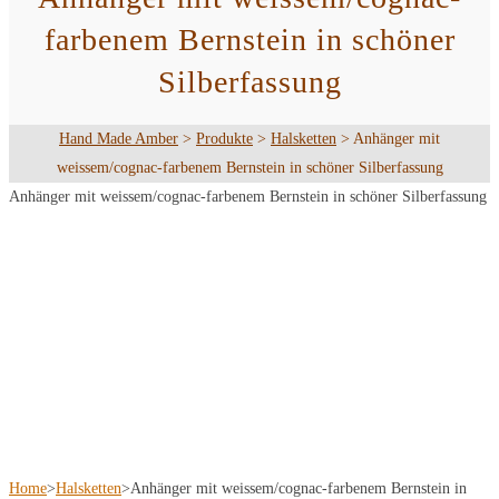
farbenem Bernstein in schöner
Silberfassung
Hand Made Amber
>
Produkte
>
Halsketten
>
Anhänger mit
weissem/cognac-farbenem Bernstein in schöner Silberfassung
Anhänger mit weissem/cognac-farbenem Bernstein in schöner Silberfassung
Home
>
Halsketten
>
Anhänger mit weissem/cognac-farbenem Bernstein in