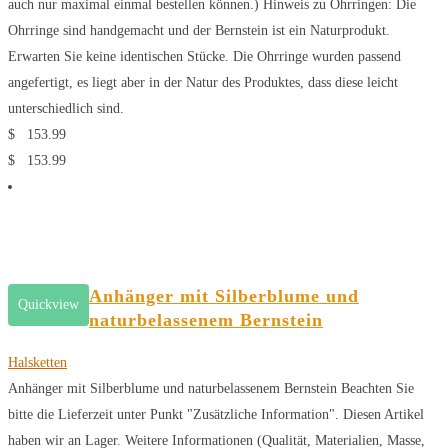
auch nur maximal einmal bestellen können.) Hinweis zu Ohrringen: Die
Ohrringe sind handgemacht und der Bernstein ist ein Naturprodukt.
Erwarten Sie keine identischen Stücke. Die Ohrringe wurden passend
angefertigt, es liegt aber in der Natur des Produktes, dass diese leicht
unterschiedlich sind.
$
153.99
$
153.99
Anhänger mit Silberblume und
Quickview
naturbelassenem Bernstein
Halsketten
Anhänger mit Silberblume und naturbelassenem Bernstein Beachten Sie
bitte die Lieferzeit unter Punkt "Zusätzliche Information". Diesen Artikel
haben wir an Lager. Weitere Informationen (Qualität, Materialien, Masse,