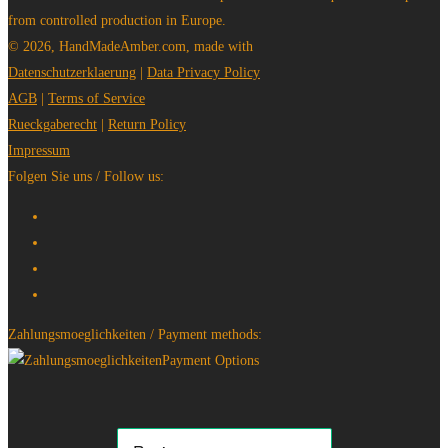
from controlled production in Europe.
© 2026, HandMadeAmber.com, made with
Datenschutzerklaerung
|
Data Privacy Policy
AGB
|
Terms of Service
Rueckgaberecht
|
Return Policy
Impressum
Folgen Sie uns / Follow us:
Zahlungsmoeglichkeiten / Payment methods: