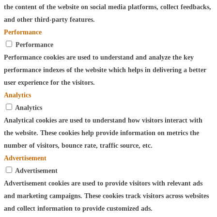
the content of the website on social media platforms, collect feedbacks,
and other third-party features.
Performance
Performance
Performance cookies are used to understand and analyze the key
performance indexes of the website which helps in delivering a better
user experience for the visitors.
Analytics
Analytics
Analytical cookies are used to understand how visitors interact with
the website. These cookies help provide information on metrics the
number of visitors, bounce rate, traffic source, etc.
Advertisement
Advertisement
Advertisement cookies are used to provide visitors with relevant ads
and marketing campaigns. These cookies track visitors across websites
and collect information to provide customized ads.