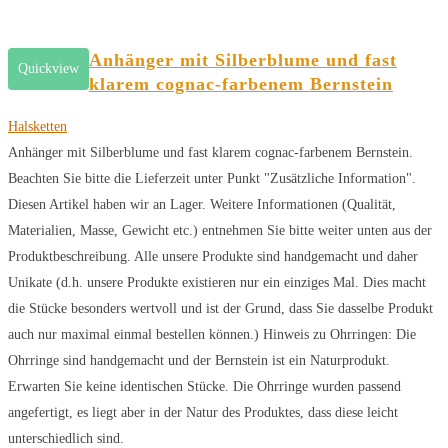
Anhänger mit Silberblume und fast
Quickview
klarem cognac-farbenem Bernstein
Halsketten
Anhänger mit Silberblume und fast klarem cognac-farbenem Bernstein.
Beachten Sie bitte die Lieferzeit unter Punkt "Zusätzliche Information".
Diesen Artikel haben wir an Lager. Weitere Informationen (Qualität,
Materialien, Masse, Gewicht etc.) entnehmen Sie bitte weiter unten aus der
Produktbeschreibung. Alle unsere Produkte sind handgemacht und daher
Unikate (d.h. unsere Produkte existieren nur ein einziges Mal. Dies macht
die Stücke besonders wertvoll und ist der Grund, dass Sie dasselbe Produkt
auch nur maximal einmal bestellen können.) Hinweis zu Ohrringen: Die
Ohrringe sind handgemacht und der Bernstein ist ein Naturprodukt.
Erwarten Sie keine identischen Stücke. Die Ohrringe wurden passend
angefertigt, es liegt aber in der Natur des Produktes, dass diese leicht
unterschiedlich sind.