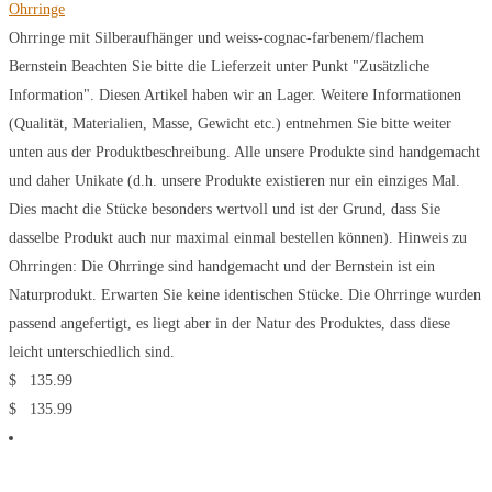
Ohrringe
Ohrringe mit Silberaufhänger und weiss-cognac-farbenem/flachem
Bernstein Beachten Sie bitte die Lieferzeit unter Punkt "Zusätzliche
Information". Diesen Artikel haben wir an Lager. Weitere Informationen
(Qualität, Materialien, Masse, Gewicht etc.) entnehmen Sie bitte weiter
unten aus der Produktbeschreibung. Alle unsere Produkte sind handgemacht
und daher Unikate (d.h. unsere Produkte existieren nur ein einziges Mal.
Dies macht die Stücke besonders wertvoll und ist der Grund, dass Sie
dasselbe Produkt auch nur maximal einmal bestellen können). Hinweis zu
Ohrringen: Die Ohrringe sind handgemacht und der Bernstein ist ein
Naturprodukt. Erwarten Sie keine identischen Stücke. Die Ohrringe wurden
passend angefertigt, es liegt aber in der Natur des Produktes, dass diese
leicht unterschiedlich sind.
$
135.99
$
135.99