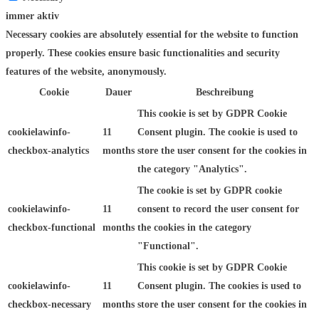
immer aktiv
Necessary cookies are absolutely essential for the website to function
properly. These cookies ensure basic functionalities and security
features of the website, anonymously.
Cookie
Dauer
Beschreibung
This cookie is set by GDPR Cookie
cookielawinfo-
11
Consent plugin. The cookie is used to
checkbox-analytics
months
store the user consent for the cookies in
the category "Analytics".
The cookie is set by GDPR cookie
cookielawinfo-
11
consent to record the user consent for
checkbox-functional
months
the cookies in the category
"Functional".
This cookie is set by GDPR Cookie
cookielawinfo-
11
Consent plugin. The cookies is used to
checkbox-necessary
months
store the user consent for the cookies in