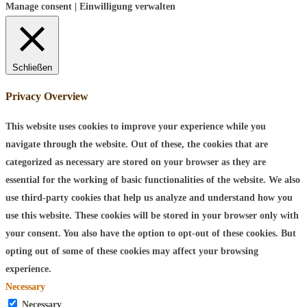
Manage consent | Einwilligung verwalten
Schließen
Privacy Overview
This website uses cookies to improve your experience while you
navigate through the website. Out of these, the cookies that are
categorized as necessary are stored on your browser as they are
essential for the working of basic functionalities of the website. We also
use third-party cookies that help us analyze and understand how you
use this website. These cookies will be stored in your browser only with
your consent. You also have the option to opt-out of these cookies. But
opting out of some of these cookies may affect your browsing
experience.
Necessary
Necessary