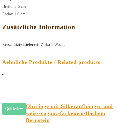
Breite: 2.6 cm
Dicke: 1.0 cm
Zusätzliche Information
Geschätzte Lieferzeit
Zirka 1 Woche
Aehnliche Produkte / Related products
Ohrringe mit Silberaufhänger und
Quickview
weiss-cognac-farbenem/flachem
Bernstein