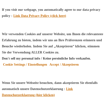
If you visit our webpage, you automatically agree to our data privacy
policy :
Link Data Privacy Policy (click here)
Wir verwenden Cookies auf unserer Website, um Ihnen die relevanteste
Erfahrung zu bieten, indem wir uns an Ihre Präferenzen erinnern und
Besuche wiederholen. Indem Sie auf „Akzeptieren“ klicken, stimmen
Sie der Verwendung ALLER Cookies zu.
Don't sell my personal info / Keine persönliche Info verkaufen
.
Cookie Settings / Einstellungen
Accept / Akzeptieren
Wenn Sie unsere Webseite besuchen, dann akzeptieren Sie ebenfalls
automatisch unsere Datenschutzerklaerung :
Link
Datenschutzerklaerung (hier klicken)