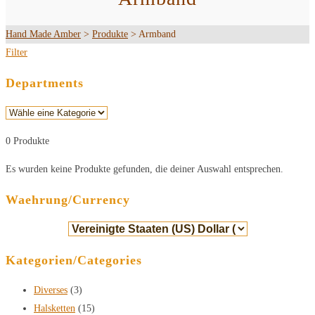
Hand Made Amber
>
Produkte
>
Armband
Filter
Departments
0 Produkte
Es wurden keine Produkte gefunden, die deiner Auswahl entsprechen.
Waehrung/Currency
Kategorien/Categories
Diverses
(3)
Halsketten
(15)