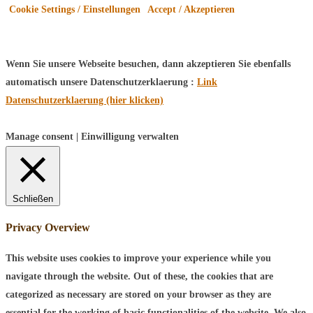
Cookie Settings / Einstellungen
Accept / Akzeptieren
Wenn Sie unsere Webseite besuchen, dann akzeptieren Sie ebenfalls
automatisch unsere Datenschutzerklaerung :
Link
Datenschutzerklaerung (hier klicken)
Manage consent | Einwilligung verwalten
Schließen
Privacy Overview
This website uses cookies to improve your experience while you
navigate through the website. Out of these, the cookies that are
categorized as necessary are stored on your browser as they are
essential for the working of basic functionalities of the website. We also