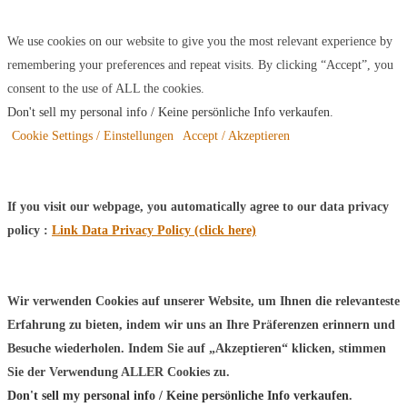
We use cookies on our website to give you the most relevant experience by
remembering your preferences and repeat visits. By clicking “Accept”, you
consent to the use of ALL the cookies.
Don't sell my personal info / Keine persönliche Info verkaufen
.
Cookie Settings / Einstellungen
Accept / Akzeptieren
If you visit our webpage, you automatically agree to our data privacy
policy :
Link Data Privacy Policy (click here)
Wir verwenden Cookies auf unserer Website, um Ihnen die relevanteste
Erfahrung zu bieten, indem wir uns an Ihre Präferenzen erinnern und
Besuche wiederholen. Indem Sie auf „Akzeptieren“ klicken, stimmen
Sie der Verwendung ALLER Cookies zu.
Don't sell my personal info / Keine persönliche Info verkaufen
.