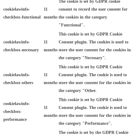
The cookie is set by GDPR cookie
cookielawinfo-
11
consent to record the user consent for
checkbox-functional
months
the cookies in the category
"Functional".
This cookie is set by GDPR Cookie
cookielawinfo-
11
Consent plugin. The cookies is used to
checkbox-necessary
months
store the user consent for the cookies in
the category "Necessary".
This cookie is set by GDPR Cookie
cookielawinfo-
11
Consent plugin. The cookie is used to
checkbox-others
months
store the user consent for the cookies in
the category "Other.
This cookie is set by GDPR Cookie
cookielawinfo-
11
Consent plugin. The cookie is used to
checkbox-
months
store the user consent for the cookies in
performance
the category "Performance".
The cookie is set by the GDPR Cookie