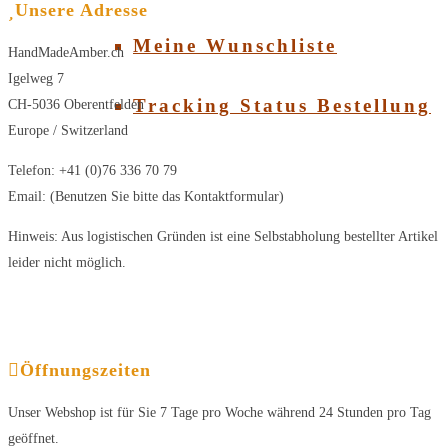
Unsere Adresse
Meine Wunschliste
HandMadeAmber.ch
Igelweg 7
Tracking Status Bestellung
CH-5036 Oberentfelden
Europe / Switzerland
Telefon: +41 (0)76 336 70 79
Email: (Benutzen Sie bitte das Kontaktformular)
Hinweis: Aus logistischen Gründen ist eine Selbstabholung bestellter Artikel
leider nicht möglich.
Öffnungszeiten
Unser Webshop ist für Sie 7 Tage pro Woche während 24 Stunden pro Tag
geöffnet.