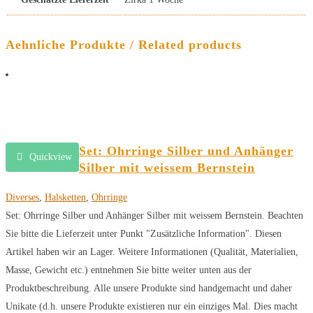
Aehnliche Produkte / Related products
Set: Ohrringe Silber und Anhänger
Quickview
Silber mit weissem Bernstein
Diverses
,
Halsketten
,
Ohrringe
Set: Ohrringe Silber und Anhänger Silber mit weissem Bernstein. Beachten
Sie bitte die Lieferzeit unter Punkt "Zusätzliche Information". Diesen
Artikel haben wir an Lager. Weitere Informationen (Qualität, Materialien,
Masse, Gewicht etc.) entnehmen Sie bitte weiter unten aus der
Produktbeschreibung. Alle unsere Produkte sind handgemacht und daher
Unikate (d.h. unsere Produkte existieren nur ein einziges Mal. Dies macht