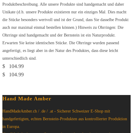
Produktbeschreibung. Alle unsere Produkte sind handgemacht und daher
Unikate (d.h. unsere Produkte existieren nur ein einziges Mal. Dies macht
die Stücke besonders wertvoll und ist der Grund, dass Sie dasselbe Produkt
auch nur maximal einmal bestellen können.) Hinweis zu Ohrringen: Die
Ohrringe sind handgemacht und der Bernstein ist ein Naturprodukt.
Erwarten Sie keine identischen Stücke. Die Ohrringe wurden passend
angefertigt, es liegt aber in der Natur des Produktes, dass diese leicht
unterschiedlich sind.
$
104.99
$
104.99
Hand Made Amber
HandMadeAmber.ch / .de / .at - Sicherer Schweizer E-Shop mit
handgefertigten, echten Bernstein-Produkten aus kontrollierter Produktion
in Europa.