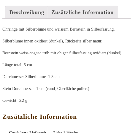
Beschreibung
Zusätzliche Information
Ohrringe mit Silberblume und weissem Bernstein in Silberfassung.
Silberblume innen oxidiert (dunkel), Rückseite silber natur.
Bernstein weiss-cognac trüb mit obiger Silberfassung oxidiert (dunkel).
Länge total: 5 cm
Durchmesser Silberblume: 1.3 cm
Stein Durchmesser: 1 cm (rund, Oberfläche poliert)
Gewicht: 6.2 g
Zusätzliche Information
Geschätzte Lieferzeit
Zirka 1 Woche