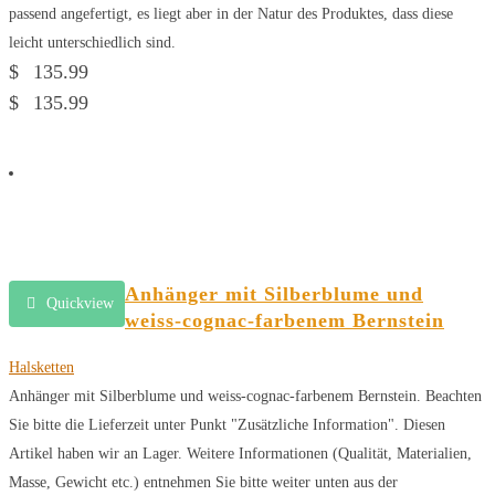
passend angefertigt, es liegt aber in der Natur des Produktes, dass diese
leicht unterschiedlich sind.
$
135.99
$
135.99
Anhänger mit Silberblume und
Quickview
weiss-cognac-farbenem Bernstein
Halsketten
Anhänger mit Silberblume und weiss-cognac-farbenem Bernstein. Beachten
Sie bitte die Lieferzeit unter Punkt "Zusätzliche Information". Diesen
Artikel haben wir an Lager. Weitere Informationen (Qualität, Materialien,
Masse, Gewicht etc.) entnehmen Sie bitte weiter unten aus der