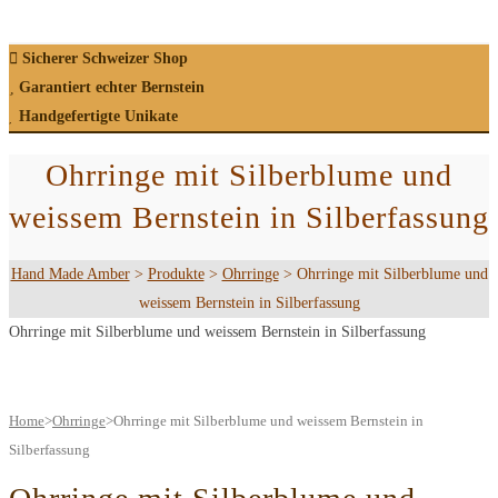
Sicherer Schweizer Shop
Garantiert echter Bernstein
Handgefertigte Unikate
Ohrringe mit Silberblume und
weissem Bernstein in Silberfassung
Hand Made Amber
>
Produkte
>
Ohrringe
>
Ohrringe mit Silberblume und
weissem Bernstein in Silberfassung
Ohrringe mit Silberblume und weissem Bernstein in Silberfassung
Home
>
Ohrringe
>
Ohrringe mit Silberblume und weissem Bernstein in
Silberfassung