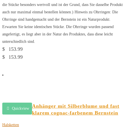
die Stücke besonders wertvoll und ist der Grund, dass Sie dasselbe Produkt
auch nur maximal einmal bestellen können.) Hinweis zu Ohrringen: Die
Ohrringe sind handgemacht und der Bernstein ist ein Naturprodukt.
Erwarten Sie keine identischen Stücke. Die Ohrringe wurden passend
angefertigt, es liegt aber in der Natur des Produktes, dass diese leicht
unterschiedlich sind.
$
153.99
$
153.99
Anhänger mit Silberblume und fast
Quickview
klarem cognac-farbenem Bernstein
Halsketten