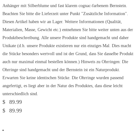
Anhänger mit Silberblume und fast klarem cognac-farbenem Bernstein.
Beachten Sie bitte die Lieferzeit unter Punkt "Zusätzliche Information".
Diesen Artikel haben wir an Lager. Weitere Informationen (Qualität,
Materialien, Masse, Gewicht etc.) entnehmen Sie bitte weiter unten aus der
Produktbeschreibung. Alle unsere Produkte sind handgemacht und daher
Unikate (d.h. unsere Produkte existieren nur ein einziges Mal. Dies macht
die Stücke besonders wertvoll und ist der Grund, dass Sie dasselbe Produkt
auch nur maximal einmal bestellen können.) Hinweis zu Ohrringen: Die
Ohrringe sind handgemacht und der Bernstein ist ein Naturprodukt.
Erwarten Sie keine identischen Stücke. Die Ohrringe wurden passend
angefertigt, es liegt aber in der Natur des Produktes, dass diese leicht
unterschiedlich sind.
$
89.99
$
89.99