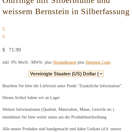
Ohrringe mit Silberblume und
weissem Bernstein in Silberfassung
$
71.99
inkl. 0% MwSt.
/MWSt. plus
Versandkosten
plus
Shipping Costs
Beachten Sie bitte die Lieferzeit unter Punkt “Zusätzliche Information”.
Diesen Artikel haben wir an Lager.
Weitere Informationen (Qualität, Materialien, Masse, Gewicht etc.)
entnehmen Sie bitte weiter unten aus der Produktbeschreibung.
Alle unsere Produkte sind handgemacht und daher Unikate (d.h. unsere