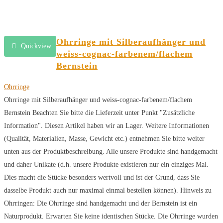
Ohrringe mit Silberaufhänger und
Quickview
weiss-cognac-farbenem/flachem
Bernstein
Ohrringe
Ohrringe mit Silberaufhänger und weiss-cognac-farbenem/flachem
Bernstein Beachten Sie bitte die Lieferzeit unter Punkt "Zusätzliche
Information". Diesen Artikel haben wir an Lager. Weitere Informationen
(Qualität, Materialien, Masse, Gewicht etc.) entnehmen Sie bitte weiter
unten aus der Produktbeschreibung. Alle unsere Produkte sind handgemacht
und daher Unikate (d.h. unsere Produkte existieren nur ein einziges Mal.
Dies macht die Stücke besonders wertvoll und ist der Grund, dass Sie
dasselbe Produkt auch nur maximal einmal bestellen können). Hinweis zu
Ohrringen: Die Ohrringe sind handgemacht und der Bernstein ist ein
Naturprodukt. Erwarten Sie keine identischen Stücke. Die Ohrringe wurden